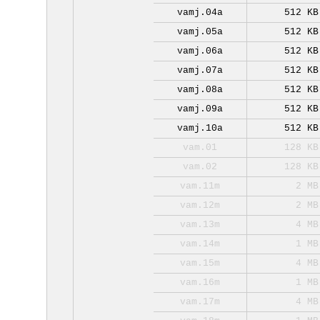
vamj.04a
512 KB
vamj.05a
512 KB
vamj.06a
512 KB
vamj.07a
512 KB
vamj.08a
512 KB
vamj.09a
512 KB
vamj.10a
512 KB
vam.01
128 KB
vam.02
128 KB
vam.11m
2 MB
vam.12m
2 MB
vam.13m
4 MB
vam.14m
1 MB
vam.15m
4 MB
vam.16m
1 MB
vam.17m
4 MB