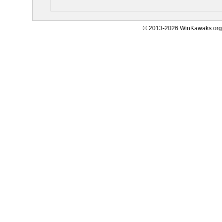
© 2013-2026 WinKawaks.org,